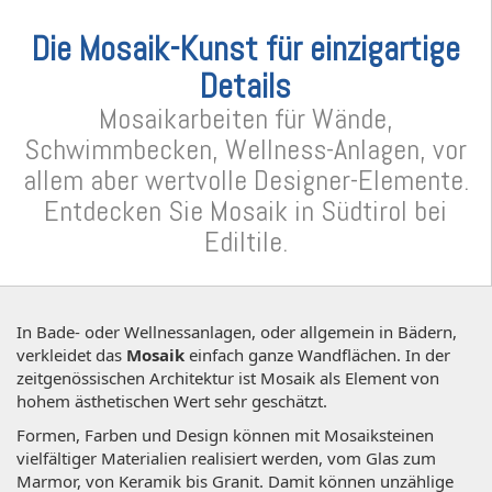
Die Mosaik-Kunst für einzigartige
Details
Mosaikarbeiten für Wände,
Schwimmbecken, Wellness-Anlagen, vor
allem aber wertvolle Designer-Elemente.
Entdecken Sie Mosaik in Südtirol bei
Ediltile.
In Bade- oder Wellnessanlagen, oder allgemein in Bädern,
verkleidet das
Mosaik
einfach ganze Wandflächen. In der
zeitgenössischen Architektur ist Mosaik als Element von
hohem ästhetischen Wert sehr geschätzt.
Formen, Farben und Design können mit Mosaiksteinen
vielfältiger Materialien realisiert werden, vom Glas zum
Marmor, von Keramik bis Granit. Damit können unzählige