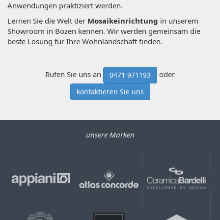
Anwendungen praktiziert werden.
Lernen Sie die Welt der
Mosaikeinrichtung
in unserem
Showroom in Bozen kennen. Wir werden gemeinsam die
beste Lösung für Ihre Wohnlandschaft finden.
Rufen Sie uns an
oder
0471 971193
kontaktieren Sie uns
unsere Marken